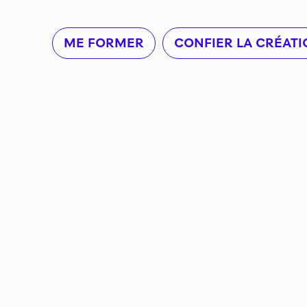
ME FORMER
CONFIER LA CRÉATI