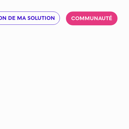
ON DE MA SOLUTION
COMMUNAUTÉ