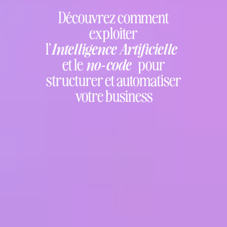
Découvrez comment
exploiter
l’
Intelligence Artificielle
et le
no-code
pour
structurer et automatiser
votre business