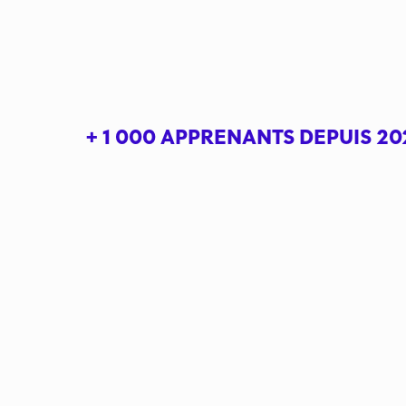
+ 1 000 APPRENANTS DEPUIS 20