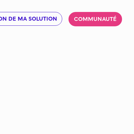
ON DE MA SOLUTION
COMMUNAUTÉ