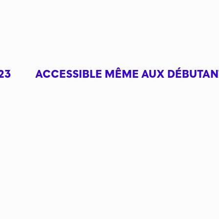
23
ACCESSIBLE MÊME AUX DÉBUTAN