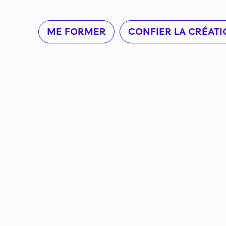
ME FORMER
CONFIER LA CRÉATI