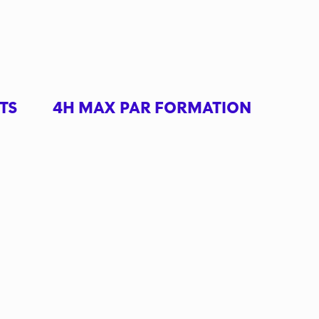
TS
4H MAX PAR FORMATION