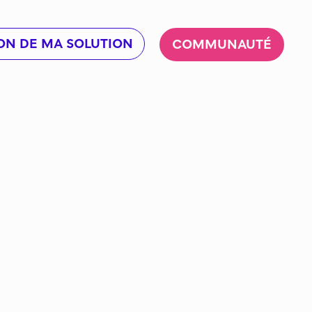
ON DE MA SOLUTION
COMMUNAUTÉ