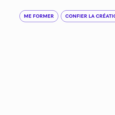
ME FORMER
CONFIER LA CRÉATI